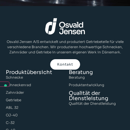
Osvald Jensen A/S entwickelt und produziert Getriebeteile für viele
verschiedene Branchen. Wir produzieren hochwertige Schnecken,
Zahnräder und Getriebe in unserem eigenen Werk in Dänemark.
Kontakt
Produktübersicht
Beratung
Schnecke
Beratung
Schneckenrad
Produktentwicklung
Qualität der
Zahnräder
Dienstleistung
Getriebe
Qualität der Dienstleistung
ABL. 32
OJ-40
C-32