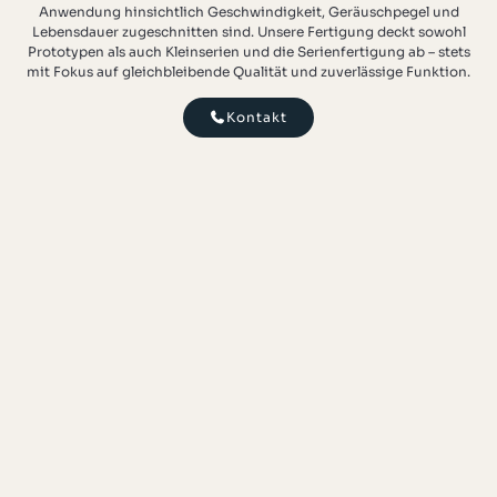
Anwendung hinsichtlich Geschwindigkeit, Geräuschpegel und
Lebensdauer zugeschnitten sind. Unsere Fertigung deckt sowohl
Prototypen als auch Kleinserien und die Serienfertigung ab – stets
mit Fokus auf gleichbleibende Qualität und zuverlässige Funktion.
Kontakt