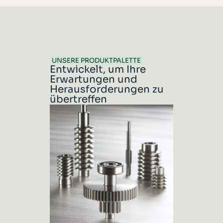
UNSERE PRODUKTPALETTE
Entwickelt, um Ihre
Erwartungen und
Herausforderungen zu
übertreffen