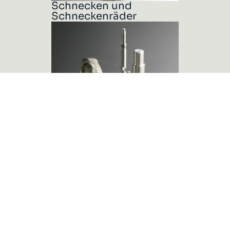
Schnecken und
Schneckenräder
Zahnräder