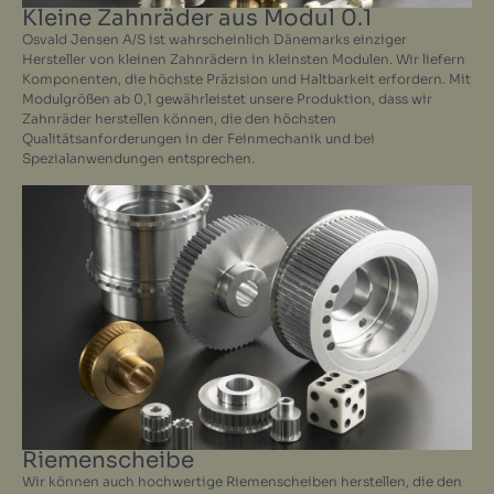
Kleine Zahnräder aus Modul 0.1
Osvald Jensen A/S ist wahrscheinlich Dänemarks einziger
Hersteller von kleinen Zahnrädern in kleinsten Modulen. Wir liefern
Komponenten, die höchste Präzision und Haltbarkeit erfordern. Mit
Modulgrößen ab 0,1 gewährleistet unsere Produktion, dass wir
Zahnräder herstellen können, die den höchsten
Qualitätsanforderungen in der Feinmechanik und bei
Spezialanwendungen entsprechen.
Riemenscheibe
Wir können auch hochwertige Riemenscheiben herstellen, die den