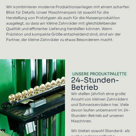
Wir kombinieren moderne Produktionsanlagen mit einem scharfen
Blick für Details. Unser Maschinenpark ist sowohl für die
Herstellung von Prototypen als auch für die Massenproduktion
ausgelegt, so dass wir kleine Zahnräder mit gleichbleibender
Qualität und effizienter Lieferung herstellen können. Wenn
Präzision und kompakte Größe entscheidend sind, sind wir der
Partner, der kleine Zahnräder zu etwas Besonderem macht.
UNSERE PRODUKTPALETTE
24-Stunden-
Betrieb
Wir stellen jährlich eine große
Anzahl von kleinen Zahnrädern
und Schneckenrädern her. Viele
davon laufen unbemannt im 24-
Stunden-Betrieb auf unseren
Maschinen.
Wir bieten sowohl Standard- als