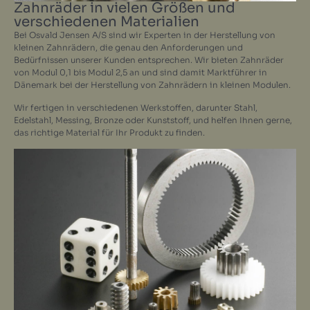
Zahnräder in vielen Größen und
verschiedenen Materialien
Bei Osvald Jensen A/S sind wir Experten in der Herstellung von
kleinen Zahnrädern, die genau den Anforderungen und
Bedürfnissen unserer Kunden entsprechen. Wir bieten Zahnräder
von Modul 0,1 bis Modul 2,5 an und sind damit Marktführer in
Dänemark bei der Herstellung von Zahnrädern in kleinen Modulen.
Wir fertigen in verschiedenen Werkstoffen, darunter Stahl,
Edelstahl, Messing, Bronze oder Kunststoff, und helfen Ihnen gerne,
das richtige Material für Ihr Produkt zu finden.