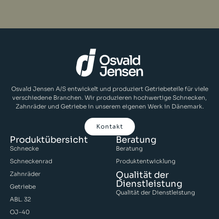
Osvald Jensen A/S entwickelt und produziert Getriebeteile für viele
verschiedene Branchen. Wir produzieren hochwertige Schnecken,
Zahnräder und Getriebe in unserem eigenen Werk in Dänemark.
Kontakt
Produktübersicht
Beratung
Schnecke
Beratung
Schneckenrad
Produktentwicklung
Qualität der
Zahnräder
Dienstleistung
Getriebe
Qualität der Dienstleistung
ABL. 32
OJ-40