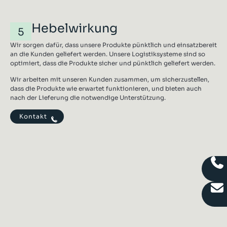
Hebelwirkung
5
Wir sorgen dafür, dass unsere Produkte pünktlich und einsatzbereit
an die Kunden geliefert werden. Unsere Logistiksysteme sind so
optimiert, dass die Produkte sicher und pünktlich geliefert werden.
Wir arbeiten mit unseren Kunden zusammen, um sicherzustellen,
dass die Produkte wie erwartet funktionieren, und bieten auch
nach der Lieferung die notwendige Unterstützung.
Kontakt