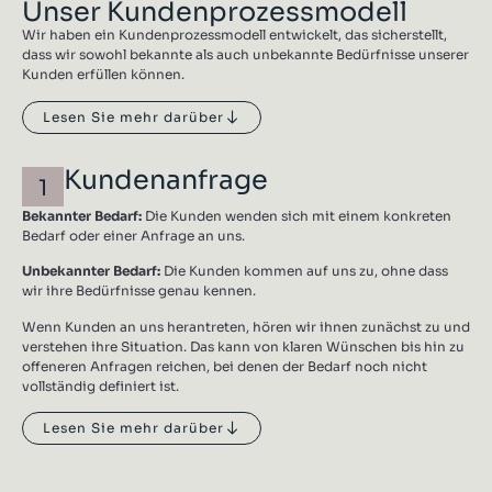
Unser Kundenprozessmodell
Wir haben ein Kundenprozessmodell entwickelt, das sicherstellt,
dass wir sowohl bekannte als auch unbekannte Bedürfnisse unserer
Kunden erfüllen können.
Lesen Sie mehr darüber
Kundenanfrage
1
Bekannter Bedarf:
Die Kunden wenden sich mit einem konkreten
Bedarf oder einer Anfrage an uns.
Unbekannter Bedarf:
Die Kunden kommen auf uns zu, ohne dass
wir ihre Bedürfnisse genau kennen.
Wenn Kunden an uns herantreten, hören wir ihnen zunächst zu und
verstehen ihre Situation. Das kann von klaren Wünschen bis hin zu
offeneren Anfragen reichen, bei denen der Bedarf noch nicht
vollständig definiert ist.
Lesen Sie mehr darüber