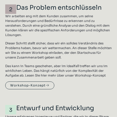
Das Problem entschlüsseln
2
Wir arbeiten eng mit dem Kunden zusammen, um seine
Herausforderungen und Bedürfnisse zu erkennen und zu
verstehen. Durch eine gründliche Analyse und den Dialog mit dem
Kunden klären wir die spezifischen Anforderungen und möglichen
Lösungen.
Dieser Schritt stellt sicher, dass wir ein solides Verständnis des
Problems haben, bevor wir weitermachen. An dieser Stelle möchten
wir Sie zu einem Workshop einladen, der den Startschuss für
unsere Zusammenarbeit geben soll.
Das kann in Teams geschehen, aber im Idealfall treffen wir uns im
wirklichen Leben. Das hängt natürlich von der Komplexität der
Aufgabe ab. Lesen Sie hier mehr über unser Workshop-Konzept
Workshop-Konzept
Entwurf und Entwicklung
3
Unsere erfahrenen Ingenieure und Partner, die wir in dieser Phase