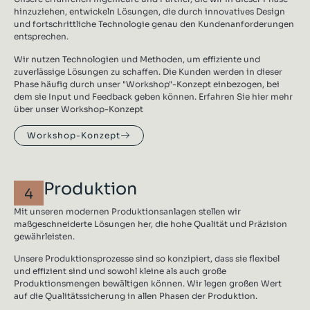
hinzuziehen, entwickeln Lösungen, die durch innovatives Design
und fortschrittliche Technologie genau den Kundenanforderungen
entsprechen.
Wir nutzen Technologien und Methoden, um effiziente und
zuverlässige Lösungen zu schaffen. Die Kunden werden in dieser
Phase häufig durch unser "Workshop"-Konzept einbezogen, bei
dem sie Input und Feedback geben können. Erfahren Sie hier mehr
über unser Workshop-Konzept
Workshop-Konzept
Produktion
4
Mit unseren modernen Produktionsanlagen stellen wir
maßgeschneiderte Lösungen her, die hohe Qualität und Präzision
gewährleisten.
Unsere Produktionsprozesse sind so konzipiert, dass sie flexibel
und effizient sind und sowohl kleine als auch große
Produktionsmengen bewältigen können. Wir legen großen Wert
auf die Qualitätssicherung in allen Phasen der Produktion.